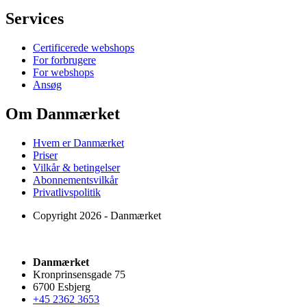
Services
Certificerede webshops
For forbrugere
For webshops
Ansøg
Om Danmærket
Hvem er Danmærket
Priser
Vilkår & betingelser
Abonnementsvilkår
Privatlivspolitik
Copyright 2026 - Danmærket
Danmærket
Kronprinsensgade 75
6700 Esbjerg
+45 2362 3653