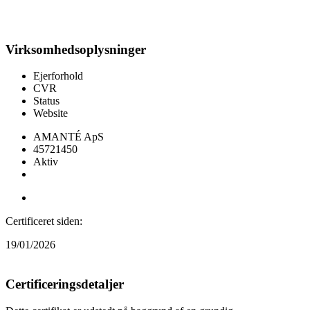
Virksomhedsoplysninger
Ejerforhold
CVR
Status
Website
AMANTÉ ApS
45721450
Aktiv
Besøg webshop
Certificeret siden:
19/01/2026
Certificeringsdetaljer