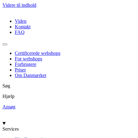
Videre til indhold
Viden
Kontakt
FAQ
Certificerede webshops
For webshops
Forbrugere
Priser
Om Danmærket
Søg
Hjælp
Ansøg
Services