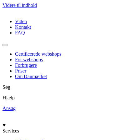
Videre til indhold
Viden
Kontakt
FAQ
Certificerede webshops
For webshops
Forbrugere
Priser
Om Danmærket
Søg
Hjælp
Ansøg
Services