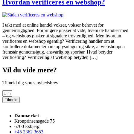
Hvordan verificeres en webshop?
I takt med at online handel vokser, vokser behovet for
gennemsigtighed. Forbrugere ønsker at vide, hvem de handler med
– og webshops ønsker at signalere troværdighed. Men hvordan
verificeres en webshop egentlig? Verificering handler om at
kontrollere dokumenterbare oplysninger og sikre, at webshoppen
fremstår gennemsigtig, ansvarlig og sporbar. Hvad betyder
verificering? Verificering af webshop betyder, […]
Vil du vide mere?
Tilmeld dig vores nyhedsbrev
Tilmeld
Danmærket
Kronprinsensgade 75
6700 Esbjerg
+45 2362 3653