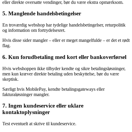
eller direkte oversatte vendinger, bør du være ekstra opmærksom.
5. Manglende handelsbetingelser
En troværdig webshop har tydelige handelsbetingelser, returpolitik
og information om fortrydelsesret.
Hvis disse sider mangler – eller er meget mangelfulde – er det et rødt
flag.
6. Kun forudbetaling med kort eller bankoverførsel
Hvis webshoppen ikke tilbyder kendte og sikre betalingsløsninger,
men kun kræver direkte betaling uden beskyttelse, bør du være
skeptisk.
Særligt hvis MobilePay, kendte betalingsgateways eller
fakturaløsninger mangler.
7. Ingen kundeservice eller uklare
kontaktoplysninger
Test eventuelt at skrive til kundeservice.