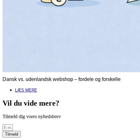
Dansk vs. udenlandsk webshop – fordele og forskelle
LÆS MERE
Vil du vide mere?
Tilmeld dig vores nyhedsbrev
Tilmeld