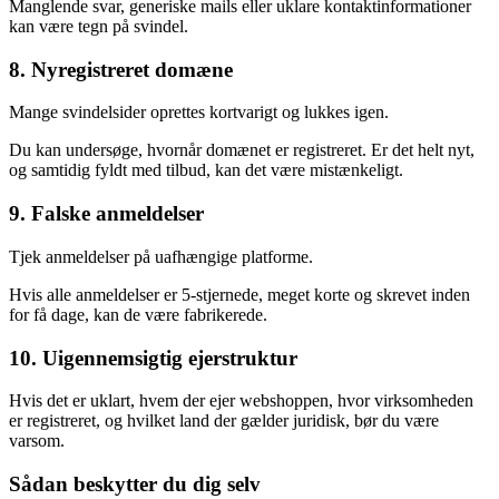
Manglende svar, generiske mails eller uklare kontaktinformationer
kan være tegn på svindel.
8. Nyregistreret domæne
Mange svindelsider oprettes kortvarigt og lukkes igen.
Du kan undersøge, hvornår domænet er registreret. Er det helt nyt,
og samtidig fyldt med tilbud, kan det være mistænkeligt.
9. Falske anmeldelser
Tjek anmeldelser på uafhængige platforme.
Hvis alle anmeldelser er 5-stjernede, meget korte og skrevet inden
for få dage, kan de være fabrikerede.
10. Uigennemsigtig ejerstruktur
Hvis det er uklart, hvem der ejer webshoppen, hvor virksomheden
er registreret, og hvilket land der gælder juridisk, bør du være
varsom.
Sådan beskytter du dig selv