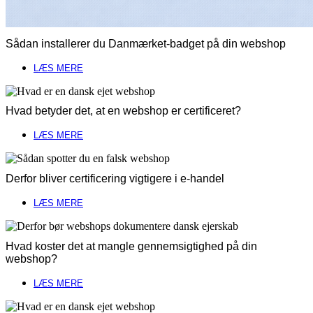
Sådan installerer du Danmærket-badget på din webshop
LÆS MERE
Hvad betyder det, at en webshop er certificeret?
LÆS MERE
Derfor bliver certificering vigtigere i e-handel
LÆS MERE
Hvad koster det at mangle gennemsigtighed på din
webshop?
LÆS MERE