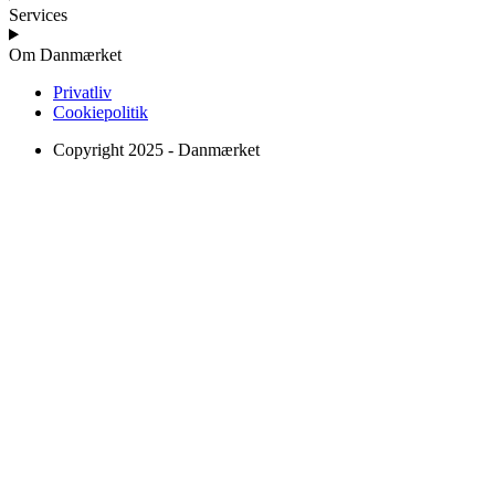
Services
Om Danmærket
Privatliv
Cookiepolitik
Copyright 2025 - Danmærket