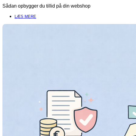
Sådan opbygger du tillid på din webshop
LÆS MERE