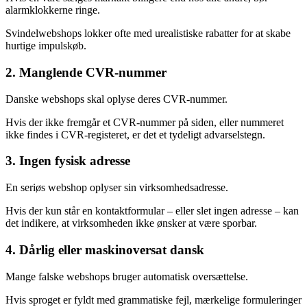
alarmklokkerne ringe.
Svindelwebshops lokker ofte med urealistiske rabatter for at skabe
hurtige impulskøb.
2. Manglende CVR-nummer
Danske webshops skal oplyse deres CVR-nummer.
Hvis der ikke fremgår et CVR-nummer på siden, eller nummeret
ikke findes i CVR-registeret, er det et tydeligt advarselstegn.
3. Ingen fysisk adresse
En seriøs webshop oplyser sin virksomhedsadresse.
Hvis der kun står en kontaktformular – eller slet ingen adresse – kan
det indikere, at virksomheden ikke ønsker at være sporbar.
4. Dårlig eller maskinoversat dansk
Mange falske webshops bruger automatisk oversættelse.
Hvis sproget er fyldt med grammatiske fejl, mærkelige formuleringer