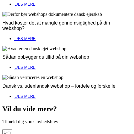
LÆS MERE
Hvad koster det at mangle gennemsigtighed på din
webshop?
LÆS MERE
Sådan opbygger du tillid på din webshop
LÆS MERE
Dansk vs. udenlandsk webshop – fordele og forskelle
LÆS MERE
Vil du vide mere?
Tilmeld dig vores nyhedsbrev